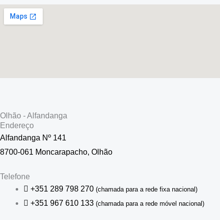
Olhão - Alfandanga
Endereço
Alfandanga Nº 141
8700-061 Moncarapacho, Olhão
Telefone
+351 289 798 270
(chamada para a rede fixa nacional)
+351 967 610 133
(chamada para a rede móvel nacional)