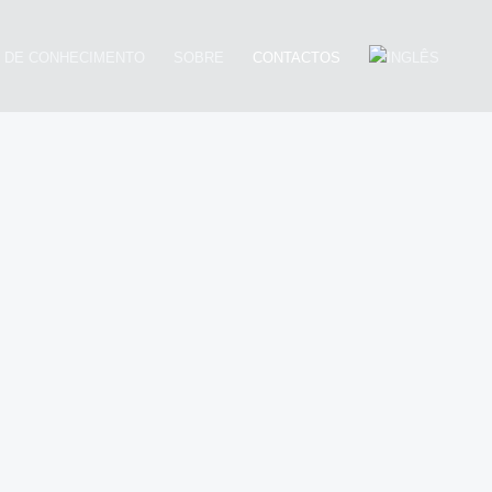
 DE CONHECIMENTO
SOBRE
CONTACTOS